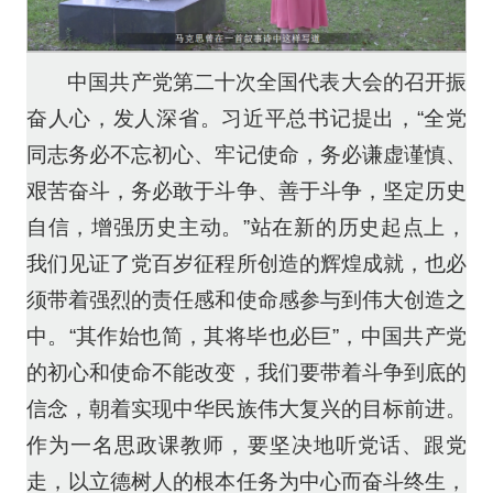
中国共产党第二十次全国代表大会的召开振
奋人心，发人深省。习近平总书记提出，“全党
同志务必不忘初心、牢记使命，务必谦虚谨慎、
艰苦奋斗，务必敢于斗争、善于斗争，坚定历史
自信，增强历史主动。”站在新的历史起点上，
我们见证了党百岁征程所创造的辉煌成就，也必
须带着强烈的责任感和使命感参与到伟大创造之
中。“其作始也简，其将毕也必巨”，中国共产党
的初心和使命不能改变，我们要带着斗争到底的
信念，朝着实现中华民族伟大复兴的目标前进。
作为一名思政课教师，要坚决地听党话、跟党
走，以立德树人的根本任务为中心而奋斗终生，