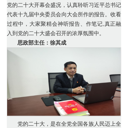
党的二十大开幕会盛况，认真聆听习近平总书记
代表十九届中央委员会向大会所作的报告。收看
过程中，大家聚精会神听报告、作笔记,真正融
入到党的二十大盛会召开的浓厚氛围中。
思政部主任：徐其成
党的二十大，是在全党全国各族人民迈上全