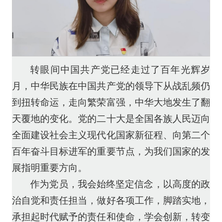
转眼间中国共产党已经走过了百年光辉岁
月，中华民族在中国共产党的领导下从战乱频仍
到扭转命运，走向繁荣富强，中华大地发生了翻
天覆地的变化。党的二十大是全国各族人民迈向
全面建设社会主义现代化国家新征程、向第二个
百年奋斗目标进军的重要节点，为我们国家的发
展指明重要方向。
作为党员，我会始终坚定信念，以高度的政
治自觉和责任担当，做好各项工作，脚踏实地，
承担起时代赋予的责任和使命，学会创新，转变