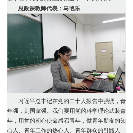
思政课教师代表：马艳乐
习近平总书记在党的二十大报告中强调，青
年强，则国家强。我们要用党的科学理论武装青
年，用党的初心使命感召青年，做青年朋友的知
心人、青年工作的热心人、青年群众的引路人。