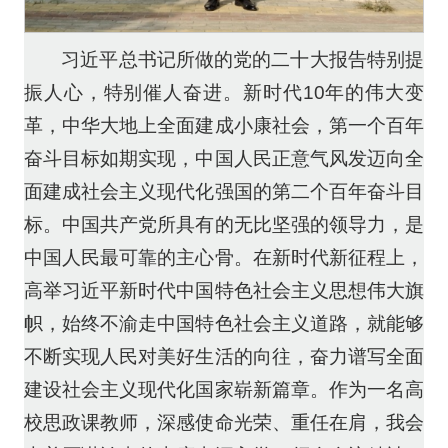
习近平总书记所做的党的二十大报告特别提
振人心，特别催人奋进。新时代10年的伟大变
革，中华大地上全面建成小康社会，第一个百年
奋斗目标如期实现，中国人民正意气风发迈向全
面建成社会主义现代化强国的第二个百年奋斗目
标。中国共产党所具有的无比坚强的领导力，是
中国人民最可靠的主心骨。在新时代新征程上，
高举习近平新时代中国特色社会主义思想伟大旗
帜，始终不渝走中国特色社会主义道路，就能够
不断实现人民对美好生活的向往，奋力谱写全面
建设社会主义现代化国家崭新篇章。作为一名高
校思政课教师，深感使命光荣、重任在肩，我会