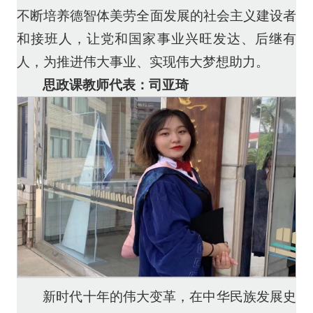
不断培养德智体美劳全面发展的社会主义建设者
和接班人，让党和国家事业兴旺发达、后继有
人，为推进伟大事业、实现伟大梦想助力。
思政课教师代表：司亚琦
新时代十年的伟大变革，在中华民族发展史