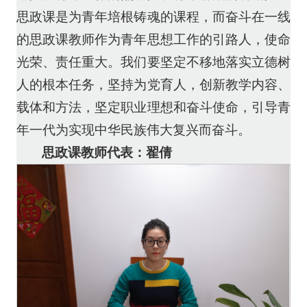
思政课是为青年培根铸魂的课程，而奋斗在一线
的思政课教师作为青年思想工作的引路人，使命
光荣、责任重大。我们要坚定不移地落实立德树
人的根本任务，坚持为党育人，创新教学内容、
载体和方法，坚定职业理想和奋斗使命，引导青
年一代为实现中华民族伟大复兴而奋斗。
思政课教师代表：翟倩