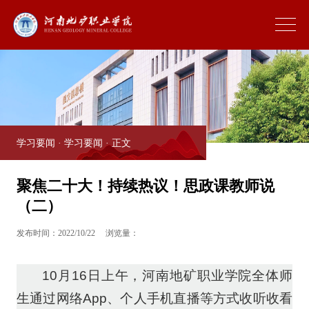
学习要闻
·
学习要闻
· 正文
聚焦二十大！持续热议！思政课教师说
（二）
发布时间：2022/10/22
浏览量：
10月16日上午，河南地矿职业学院全体师
生通过网络App、个人手机直播等方式收听收看