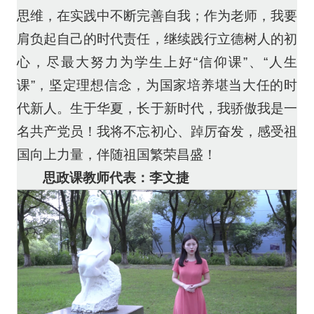
思维，在实践中不断完善自我；作为老师，我要
肩负起自己的时代责任，继续践行立德树人的初
心，尽最大努力为学生上好“信仰课”、“人生
课”，坚定理想信念，为国家培养堪当大任的时
代新人。生于华夏，长于新时代，我骄傲我是一
名共产党员！我将不忘初心、踔厉奋发，感受祖
国向上力量，伴随祖国繁荣昌盛！
思政课教师代表：李文捷