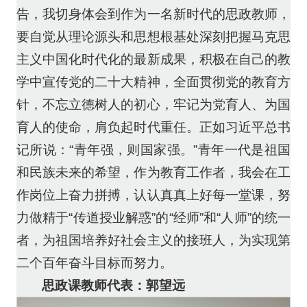
告，我切身体会到作为一名新时代的思政教师，
要自觉从理论源头和思想根基处深刻把握马克思
主义中国化时代化的最新成果，积极在自己的教
学中宣传党的二十大精神，全面贯彻党的教育方
针，不忘立德树人的初心，牢记为党育人、为国
育人的使命，肩负起时代重任。正如习近平总书
记所说：“青年强，则国家强。”青年一代是祖国
和民族未来的希望，作为教育工作者，我会在工
作岗位上奋力拼搏，认认真真上好每一堂课，努
力做精于“传道授业解惑”的“经师”和“人师”的统一
者，为祖国培养好社会主义的接班人，为实现第
二个百年奋斗目标而努力。
思政课教师代表：郭望远