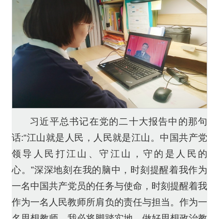
习近平总书记在党的二十大报告中的那句
话:“江山就是人民，人民就是江山。中国共产党
领导人民打江山、守江山，守的是人民的
心。”深深地刻在我的脑中，时刻提醒着我作为
一名中国共产党员的任务与使命，时刻提醒着我
作为一名人民教师所肩负的责任与担当。作为一
名思想教师，我必将脚踏实地，做好思想政治教