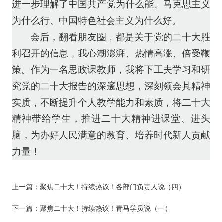
进一步理解了中国共产党为什么能、马克思主义
为什么行、中国特色社会主义为什么好。
会后，翻看朋友圈，都是关于党的二十大胜
利召开的信息，我心潮澎湃、热情高涨、倍受鞭
策。作为一名思政课教师，我将下工夫学习和研
究党的二十大报告的深邃思想，深刻领会其精神
实质，不断提升个人教学能力和素质，将二十大
精神带给学生，推进二十大精神进课堂、进头
脑，为办好人民满意的教育、培养时代新人贡献
力量！
上一篇：
聚焦二十大！持续热议！各部门负责人说（四）
下一篇：
聚焦二十大！持续热议！青马学员说（一）