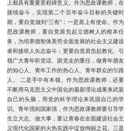
上都具有重要里程碑意义。作为思政课教师，在
接续奋斗，实现第二个百年奋斗目标的关键时
期，要自觉做到“三有”：一是肩上有使命。作为
思政课教师，要自觉肩负起立德树人的根本任
务，为培养德智体美劳全面发展的社会主义建设
者和接班人矢志奋斗；更要自觉肩负起教化、引
领广大青年听党话、跟党走的重任，做青年朋友
的知心人、青年工作的热心人、青年群众的引路
人。 二是手中有本领。作为思政课教师，还要
不断用马克思主义中国化的最新理论成果来武装
自己的头脑，用党的科学理论来巩固自己的学
识。青年强则国家强，作为思政课教师要引导学
生立大志、做大事，要让青春在全面建设社会主
义现代化国家的火热实践中绽放绚丽之花。三是