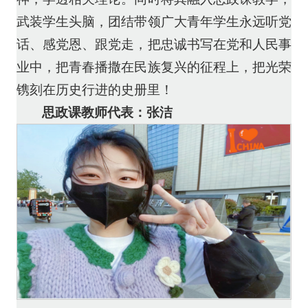
武装学生头脑，团结带领广大青年学生永远听党
话、感党恩、跟党走，把忠诚书写在党和人民事
业中，把青春播撒在民族复兴的征程上，把光荣
镌刻在历史行进的史册里！
思政课教师代表：张洁