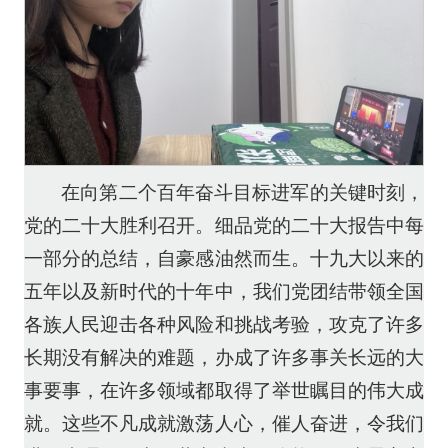
在向第二个百年奋斗目标进军的关键时刻，
党的二十大胜利召开。细品党的二十大报告中每
一部分的总结，自豪感油然而生。十九大以来的
五年以及新时代的十年中，我们党团结带领全国
各族人民迎击各种风险和挑战考验，攻克了许多
长期没有解决的难题，办成了许多事关长远的大
事要事，在许多领域都取得了举世瞩目的伟大成
就。这些不凡成就激荡人心，催人奋进，令我们