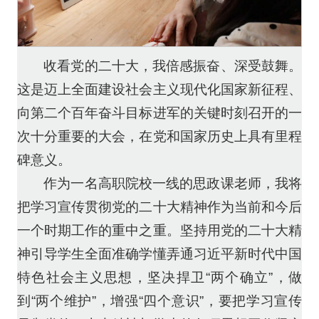
收看党的二十大，我倍感振奋、深受鼓舞。
这是迈上全面建设社会主义现代化国家新征程、
向第二个百年奋斗目标进军的关键时刻召开的一
次十分重要的大会，在党和国家历史上具有里程
碑意义。
作为一名高职院校一线的思政课老师，我将
把学习宣传贯彻党的二十大精神作为当前和今后
一个时期工作的重中之重。坚持用党的二十大精
神引导学生全面准确学懂弄通习近平新时代中国
特色社会主义思想，坚决捍卫“两个确立”，做
到“两个维护”，增强“四个意识”，要把学习宣传