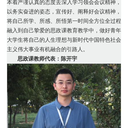
本着严谨认真的态度去深入学习领会会议精神，
以务实奋进的姿态，宣传好、阐释好会议精神，
将自己所学、所感、所悟第一时间全方位全过程
融入到自己挚爱的思政课教育教学中，做好青年
大学生将自己的人生理想与新时代中国特色社会
主义伟大事业有机融合的引路人。
思政课教师代表：
陈开宇