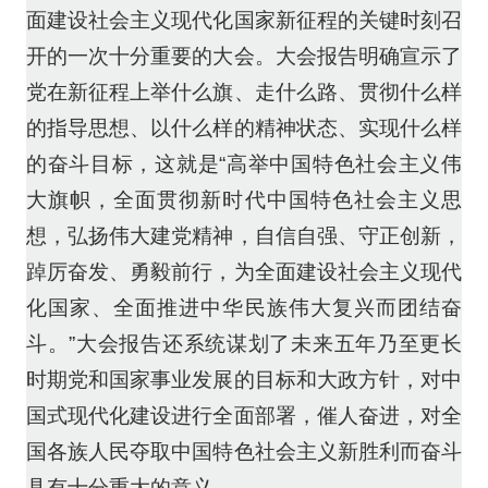
面建设社会主义现代化国家新征程的关键时刻召
开的一次十分重要的大会。大会报告明确宣示了
党在新征程上举什么旗、走什么路、贯彻什么样
的指导思想、以什么样的精神状态、实现什么样
的奋斗目标，这就是“高举中国特色社会主义伟
大旗帜，全面贯彻新时代中国特色社会主义思
想，弘扬伟大建党精神，自信自强、守正创新，
踔厉奋发、勇毅前行，为全面建设社会主义现代
化国家、全面推进中华民族伟大复兴而团结奋
斗。”大会报告还系统谋划了未来五年乃至更长
时期党和国家事业发展的目标和大政方针，对中
国式现代化建设进行全面部署，催人奋进，对全
国各族人民夺取中国特色社会主义新胜利而奋斗
具有十分重大的意义。