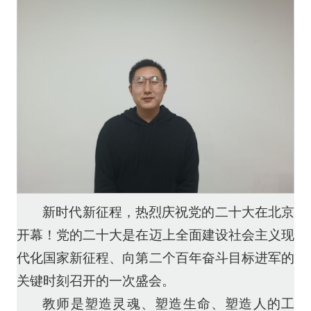
新时代新征程，热烈庆祝党的二十大在北京
开幕！党的二十大是在迈上全面建设社会主义现
代化国家新征程、向第二个百年奋斗目标进军的
关键时刻召开的一次盛会。
教师是塑造灵魂、塑造生命、塑造人的工