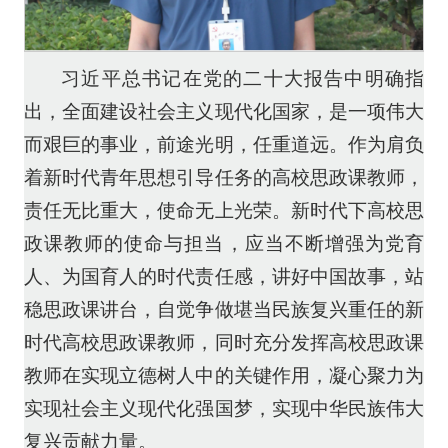
习近平总书记在党的二十大报告中明确指
出，全面建设社会主义现代化国家，是一项伟大
而艰巨的事业，前途光明，任重道远。作为肩负
着新时代青年思想引导任务的高校思政课教师，
责任无比重大，使命无上光荣。新时代下高校思
政课教师的使命与担当，应当不断增强为党育
人、为国育人的时代责任感，讲好中国故事，站
稳思政课讲台，自觉争做堪当民族复兴重任的新
时代高校思政课教师，同时充分发挥高校思政课
教师在实现立德树人中的关键作用，凝心聚力为
实现社会主义现代化强国梦，实现中华民族伟大
复兴贡献力量。