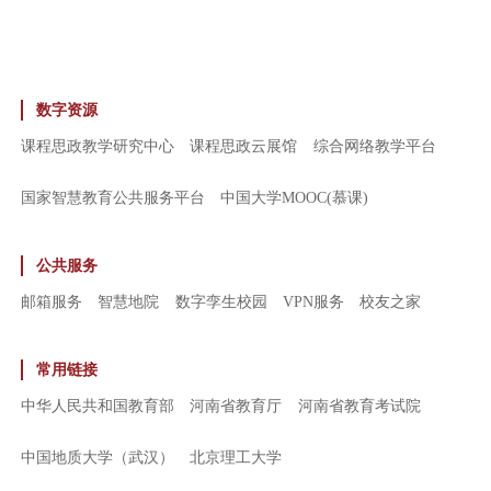
数字资源
课程思政教学研究中心
课程思政云展馆
综合网络教学平台
国家智慧教育公共服务平台
中国大学MOOC(慕课)
公共服务
邮箱服务
智慧地院
数字孪生校园
VPN服务
校友之家
常用链接
中华人民共和国教育部
河南省教育厅
河南省教育考试院
中国地质大学（武汉）
北京理工大学