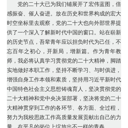
党的二十大已为我们铺展开了宏伟蓝图，倍
感振奋、催人奋进。放在历史和世界构成的宏大
时空坐标里去观察，党的二十大也向外部世界提
供了一个深入了解新时代中国的窗口。站在崭新
的历史节点，吾辈青年应以担负时代为己任，不
忘百年之初心，开新局，增新篇。作为青年教
师，我必将认真学习贯彻党的二十大精神，脚踏
实地做好本职工作，坚持不断学习、与时俱进，
增强自身工作本领和素质，坚持用习近平新时代
中国特色社会主义思想铸魂育人，坚决贯彻党的
二十大精神和党中央决策部署，坚决将党的二十
大精神贯穿到工作的各环节、各方面、全过程，
努力为我校思政工作高质量发展贡献出自己的力
量，在平凡的岗位上绽放出不一样的青春。