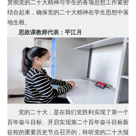
贯彻党的二十大精神与学生的各项思想工作紧密
结合起来，确保党的二十大精神在学生思想中落
地生根。
思政课教师代表：平江月
党的二十大，是在我们党胜利实现了第一个
百年奋斗目标、开启实现第二个百年奋斗目标新
征程的重要历史节点召开的，聆听党的二十大报