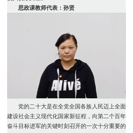
思政课教师代表：孙贤
党的二十大是在全党全国各族人民迈上全面
建设社会主义现代化国家新征程，向第二个百年
奋斗目标进军的关键时刻召开的一次十分重要的