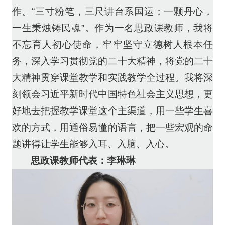
作。“三寸粉笔，三尺讲台系国运；一颗丹心，
一生秉烛铸民魂”。作为一名思政课教师，我将
不忘育人初心使命，牢牢坚守立德树人根本任
务，深入学习贯彻党的二十大精神，将党的二十
大精神贯穿课堂教学和实践教学全过程。我将深
刻领会习近平新时代中国特色社会主义思想，更
好地去把握教学课堂这个主渠道，用一些学生喜
欢的方式，用通俗易懂的语言，把一些宏观的命
题讲得让学生能够入耳、入脑、入心。
思政课教师代表：李琳琳