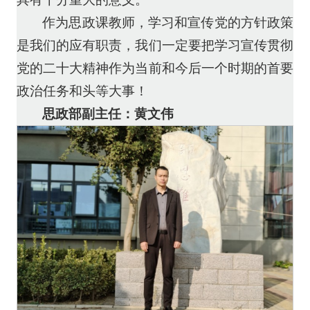
作为思政课教师，学习和宣传党的方针政策
是我们的应有职责，我们一定要把学习宣传贯彻
党的二十大精神作为当前和今后一个时期的首要
政治任务和头等大事！
思政部副主任：黄文伟