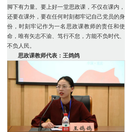
脚下有力量。要上好一堂思政课，不仅在课内，
还要在课外，要在任何时刻都牢记自己党员的身
份，时刻牢记作为一名思政课教师的责任和使
命，唯有矢志不渝、笃行不怠，方能不负时代、
不负人民。
思政课教师代表：王鸽鸽