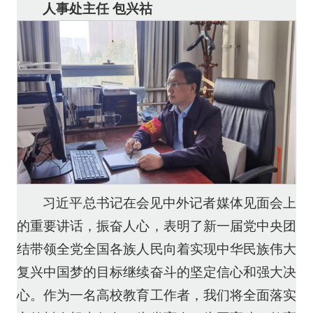
人事处主任 包兴祜
习近平总书记在会见中外记者媒体见面会上
的重要讲话，振奋人心，表明了新一届党中央团
结带领全党全国各族人民向着实现中华民族伟大
复兴中国梦的目标继续奋斗的坚定信心和强大决
心。作为一名高校教育工作者，我们将全面落实