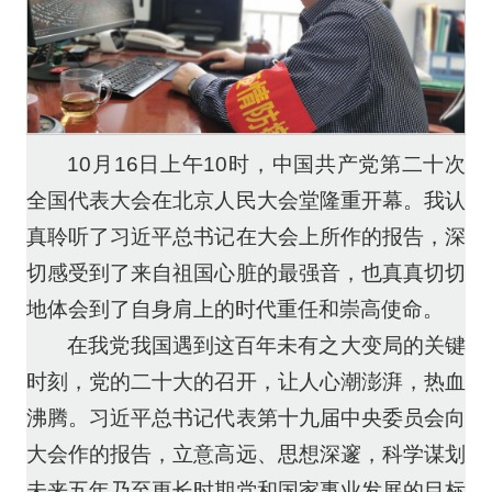
10月16日上午10时，中国共产党第二十次
全国代表大会在北京人民大会堂隆重开幕。我认
真聆听了习近平总书记在大会上所作的报告，深
切感受到了来自祖国心脏的最强音，也真真切切
地体会到了自身肩上的时代重任和崇高使命。
在我党我国遇到这百年未有之大变局的关键
时刻，党的二十大的召开，让人心潮澎湃，热血
沸腾。习近平总书记代表第十九届中央委员会向
大会作的报告，立意高远、思想深邃，科学谋划
未来五年乃至更长时期党和国家事业发展的目标