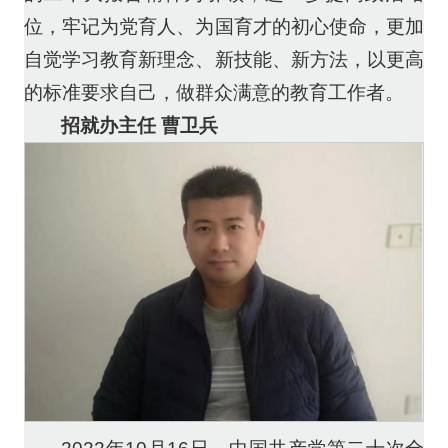
位，牢记为党育人、为国育才的初心使命，更加
自觉学习教育新理念、新技能、新方法，以更高
的标准要求自己，做群众满意的教育工作者。
招就办主任 曹卫兵