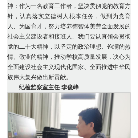
神；作为一名教育工作者，坚决贯彻党的教育方
针，认真落实立德树人根本任务，做到为党育
人、为国育才，努力培养德智体美劳全面发展的
社会主义建设者和接班人。我们要认真领会贯彻
党的二十大精神，以坚定的政治理想、饱满的热
情、敬业的精神，推动学校高质量发展，决心为
全面建设社会主义现代化国家、全面推进中华民
族伟大复兴做出新贡献。
纪检监察室主任 李俊峰