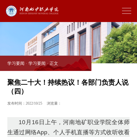
学习要闻
·
学习要闻
· 正文
聚焦二十大！持续热议！各部门负责人说
（四）
发布时间：2022/10/25
浏览量：
10月16日上午，河南地矿职业学院全体师
生通过网络App、个人手机直播等方式收听收看