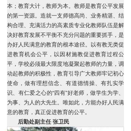
本；教育大计，教师为本。教师是教育公平发展
的第一资源。造就一支师德高尚、业务精湛、结
构合理、充满活力的高素质专业化教师队伍是解
决好教育发展不平衡不充分问题的重要抓手，是
办好人民满意的教育的根本途径。以有教无类促
进教育机会公平，以因材施教促进教育过程公
平，学校必须最大限度地凝聚起教师的力量，调
动起教师的积极性，教育引导广大教师牢记初心
使命，做有理想信念、有道德情操、有扎实学
识、有仁爱之心的“四有”好老师，做学生为学、
为事、为人的大先生。唯如此，方能办好人民满
意的教育，真正促进教育的公平。
后勤处副主任 张卫民