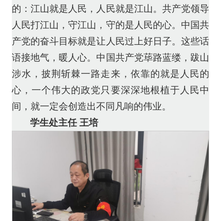
的：江山就是人民，人民就是江山。共产党领导
人民打江山，守江山，守的是人民的心。中国共
产党的奋斗目标就是让人民过上好日子。这些话
语接地气，暖人心。中国共产党荜路蓝缕，跋山
涉水，披荆斩棘一路走来，依靠的就是人民的
心，一个伟大的政党只要深深地根植于人民中
间，就一定会创造出不同凡响的伟业。
学生处主任 王培