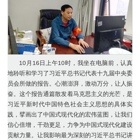
10月16日上午10时，我坐在电脑前，认真
地聆听和学习了习近平总书记代表十九届中央委
员会所做的报告。心潮澎湃，激动万分，让人振
奋。这个报告通篇散发着马克思主义的光芒，是
习近平新时代中国特色社会主义思想的具体实
践，擘画出了中国式现代化的宏伟蓝图，让我们
信心倍增，干劲更足，力争为中国式现代化建设
贡献力量。让我影响最为深刻的习近平总书记讲