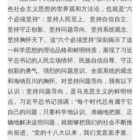
色社会主义思想的世界观和方法论，也就是“六
个必须坚持”：坚持人民至上、坚持自信自立、
坚持守正创新、坚持问题导向、坚持系统观念、
坚持胸怀天下。这“六个必须坚持”深刻揭示了这
一科学思想的理论品格和鲜明特质，展现了习近
平总书记的人民立场情怀、民族自信自尊、守正
创新的勇气、强烈的问题意识、全面系统的观念
和海纳百川的胸怀。对坚持问题导向，我有以下
认识：坚持问题导向，是马克思主义的鲜明特
点。习近平总书记强调：“每个时代总有属于它
自己的问题，只要科学地认识、准确地把握、正
确地解决这些问题，就能够把我们的社会不断推
向前进。”党的十八大以来，我们党直面矛盾、