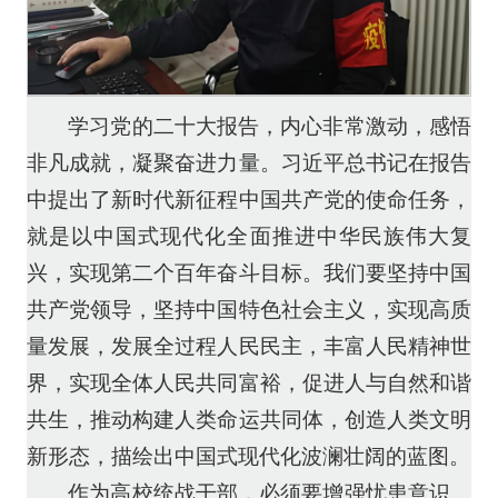
学习党的二十大报告，内心非常激动，感悟
非凡成就，凝聚奋进力量。习近平总书记在报告
中提出了新时代新征程中国共产党的使命任务，
就是以中国式现代化全面推进中华民族伟大复
兴，实现第二个百年奋斗目标。我们要坚持中国
共产党领导，坚持中国特色社会主义，实现高质
量发展，发展全过程人民民主，丰富人民精神世
界，实现全体人民共同富裕，促进人与自然和谐
共生，推动构建人类命运共同体，创造人类文明
新形态，描绘出中国式现代化波澜壮阔的蓝图。
作为高校统战干部，必须要增强忧患意识、