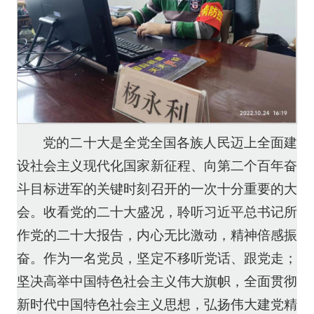
党的二十大是全党全国各族人民迈上全面建
设社会主义现代化国家新征程、向第二个百年奋
斗目标进军的关键时刻召开的一次十分重要的大
会。收看党的二十大盛况，聆听习近平总书记所
作党的二十大报告，内心无比激动，精神倍感振
奋。作为一名党员，坚定不移听党话、跟党走；
坚决高举中国特色社会主义伟大旗帜，全面贯彻
新时代中国特色社会主义思想，弘扬伟大建党精