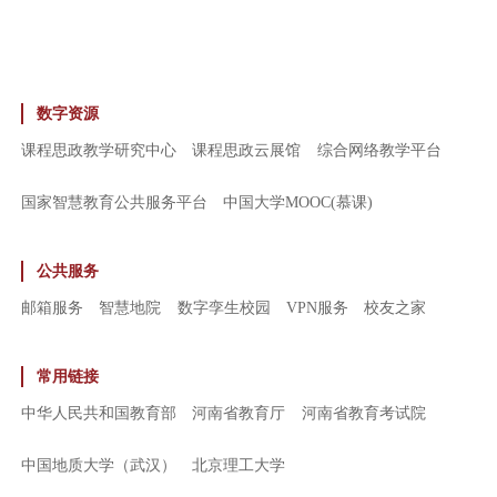
数字资源
课程思政教学研究中心
课程思政云展馆
综合网络教学平台
国家智慧教育公共服务平台
中国大学MOOC(慕课)
公共服务
邮箱服务
智慧地院
数字孪生校园
VPN服务
校友之家
常用链接
中华人民共和国教育部
河南省教育厅
河南省教育考试院
中国地质大学（武汉）
北京理工大学