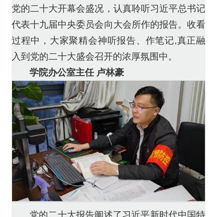
党的二十大开幕会盛况，认真聆听习近平总书记
代表十九届中央委员会向大会所作的报告。收看
过程中，大家聚精会神听报告、作笔记,真正融
入到党的二十大盛会召开的浓厚氛围中。
学院办公室主任 卢林豪
党的二十大报告阐述了习近平新时代中国特