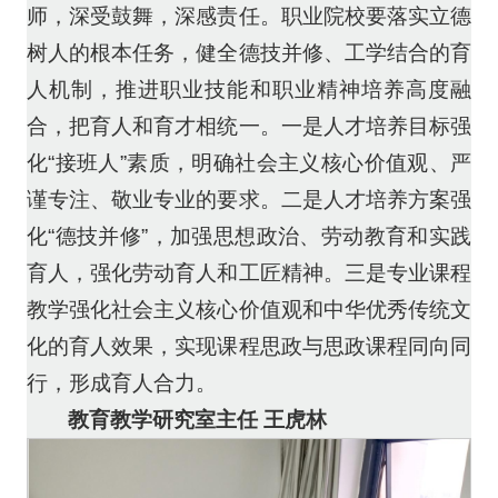
师，深受鼓舞，深感责任。职业院校要落实立德
树人的根本任务，健全德技并修、工学结合的育
人机制，推进职业技能和职业精神培养高度融
合，把育人和育才相统一。一是人才培养目标强
化“接班人”素质，明确社会主义核心价值观、严
谨专注、敬业专业的要求。二是人才培养方案强
化“德技并修”，加强思想政治、劳动教育和实践
育人，强化劳动育人和工匠精神。三是专业课程
教学强化社会主义核心价值观和中华优秀传统文
化的育人效果，实现课程思政与思政课程同向同
行，形成育人合力。
教育教学研究室主任 王虎林