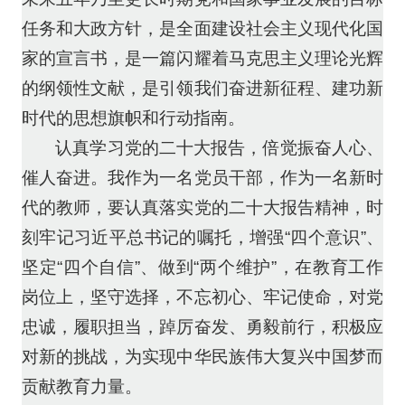
任务和大政方针，是全面建设社会主义现代化国
家的宣言书，是一篇闪耀着马克思主义理论光辉
的纲领性文献，是引领我们奋进新征程、建功新
时代的思想旗帜和行动指南。
认真学习党的二十大报告，倍觉振奋人心、
催人奋进。我作为一名党员干部，作为一名新时
代的教师，要认真落实党的二十大报告精神，时
刻牢记习近平总书记的嘱托，增强“四个意识”、
坚定“四个自信”、做到“两个维护”，在教育工作
岗位上，坚守选择，不忘初心、牢记使命，对党
忠诚，履职担当，踔厉奋发、勇毅前行，积极应
对新的挑战，为实现中华民族伟大复兴中国梦而
贡献教育力量。