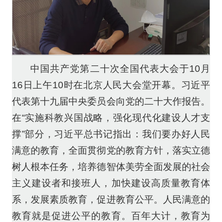
中国共产党第二十次全国代表大会于10月
16日上午10时在北京人民大会堂开幕。习近平
代表第十九届中央委员会向党的二十大作报告。
在“实施科教兴国战略，强化现代化建设人才支
撑”部分，习近平总书记指出：我们要办好人民
满意的教育，全面贯彻党的教育方针，落实立德
树人根本任务，培养德智体美劳全面发展的社会
主义建设者和接班人，加快建设高质量教育体
系，发展素质教育，促进教育公平。人民满意的
教育就是促进公平的教育。百年大计，教育为