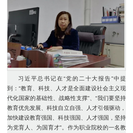
习近平总书记在“党的二十大报告”中提
到：“教育、科技、人才是全面建设社会主义现
代化国家的基础性、战略性支撑”、“我们要坚持
教育优先发展、科技自立自强、人才引领驱动，
加快建设教育强国、科技强国、人才强国，坚持
为党育人、为国育才”。作为职业院校的一名教