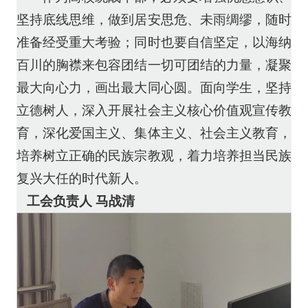
坚持底线思维，做到居安思危、未雨绸缪，随时
准备经受重大考验；同时也要自信坚定，以海纳
百川的胸襟来包容团结一切可团结的力量，凝聚
最大向心力，画出最大同心圆。面向学生，坚持
立德树人，深入开展社会主义核心价值观宣传教
育，深化爱国主义、集体主义、社会主义教育，
培养树立正确的民族宗教观，着力培养担当民族
复兴大任的时代新人。
工会负责人
马战清