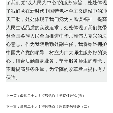
了我们党“以人民为中心”的服务宗旨，处处体现
了我们党在新时代中国特色社会主义建设中的冲
天干劲，处处体现了我们党为人民谋福祉、提高
人民生活品质的实践追求，处处体现了我们党带
领全国各族人民全面推进中华民族伟大复兴的决
心意志。作为我院后勤处副主任，我将始终拥护
中国共产党的领导，树立为广大师生服务好的决
心，结合后勤自身业务，坚守服务师生的理念，
不断提高服务质量，为学院的改革发展提供有力
保障。
上一篇：
聚焦二十大！持续热议！学院领导说 (五）
下一篇：
聚焦二十大！持续热议！思政课教师说（二）