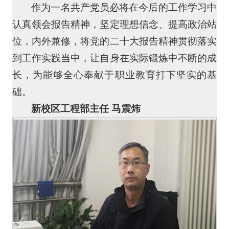
作为一名共产党员必将在今后的工作学习中
认真领会报告精神，坚定理想信念、提高政治站
位，内外兼修，将党的二十大报告精神贯彻落实
到工作实践当中，让自身在实际锻炼中不断的成
长，为能够全心奉献于职业教育打下坚实的基
础。
新校区工程部主任 马震炜