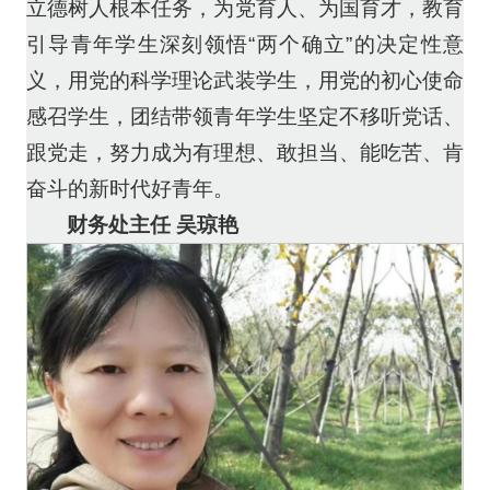
立德树人根本任务，为党育人、为国育才，教育
引导青年学生深刻领悟“两个确立”的决定性意
义，用党的科学理论武装学生，用党的初心使命
感召学生，团结带领青年学生坚定不移听党话、
跟党走，努力成为有理想、敢担当、能吃苦、肯
奋斗的新时代好青年。
财务处主任 吴琼艳