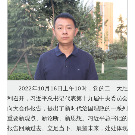
2022年10月16日上午10时，党的二十大胜
利召开，习近平总书记代表第十九届中央委员会
向大会作报告，提出了新时代治国理政的一系列
重要新观点、新论断、新思想。习近平总书记的
报告回顾过去、立足当下、展望未来，处处体现