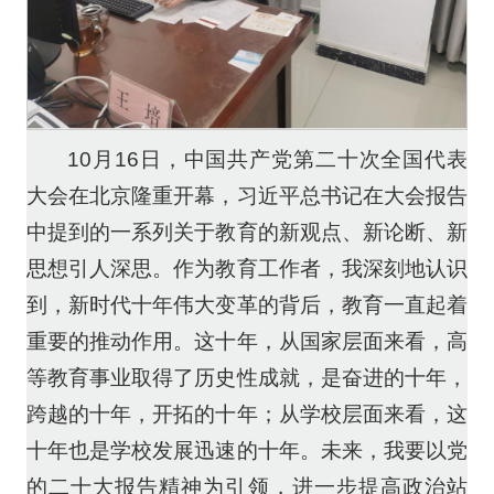
10月16日，中国共产党第二十次全国代表
大会在北京隆重开幕，习近平总书记在大会报告
中提到的一系列关于教育的新观点、新论断、新
思想引人深思。作为教育工作者，我深刻地认识
到，新时代十年伟大变革的背后，教育一直起着
重要的推动作用。这十年，从国家层面来看，高
等教育事业取得了历史性成就，是奋进的十年，
跨越的十年，开拓的十年；从学校层面来看，这
十年也是学校发展迅速的十年。未来，我要以党
的二十大报告精神为引领，进一步提高政治站