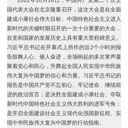
2022年10月16日，中国共产党第二十次全
国代表大会在北京隆重召开，这次大会是在全面
建成小康社会伟大目标、中国特色社会主义进入
新时代的关键时期召开的一次十分重要的大会，
在党和国家的发展历史上具有重大里程碑意义。
习近平总书记在开幕式上所作的近2个小时的报
告鼓舞人心、催人奋进，全场响起的多次掌声凝
聚着党心和民心，升腾起全国人民实现中华民族
伟大复兴中国梦的信心和力量。习近平总书记的
报告是中国共产党不忘初心、牢记使命、继续前
进的政治宣言；是决胜全面建成小康社会、夺取
新时代中国特色社会主义伟大胜利的进军号角；
是开启全面建设社会主义现代化强国新征程、实
现中华民族伟大复兴中国梦的行动指南。