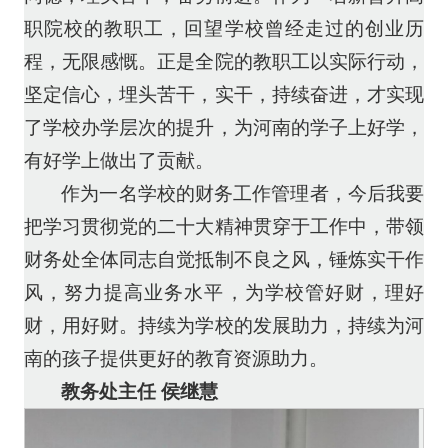
职院校的教职工，回望学校曾经走过的创业历
程，无限感慨。正是全院的教职工以实际行动，
坚定信心，埋头苦干，实干，持续奋进，才实现
了学校办学层次的提升，为河南的学子上好学，
有好学上做出了贡献。
作为一名学校的财务工作管理者，今后我要
把学习贯彻党的二十大精神贯穿于工作中，带领
财务处全体同志自觉抵制不良之风，锤炼实干作
风，努力提高业务水平，为学校管好财，理好
财，用好财。持续为学校的发展助力，持续为河
南的孩子提供更好的教育资源助力。
教务处主任 侯继慧